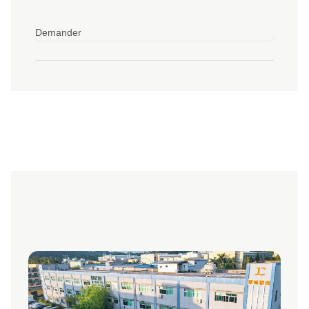
Demander