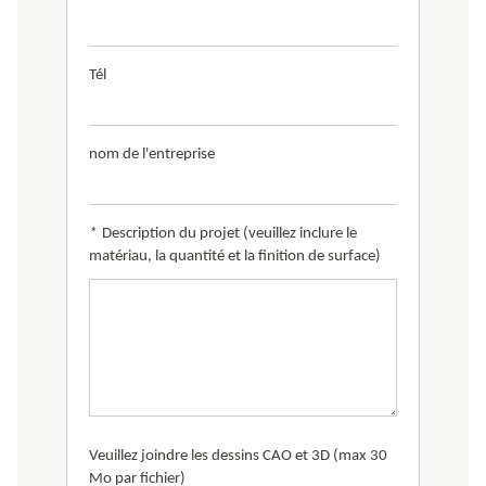
Tél
nom de l'entreprise
*
Description du projet (veuillez inclure le
matériau, la quantité et la finition de surface)
Veuillez joindre les dessins CAO et 3D (max 30
Mo par fichier)