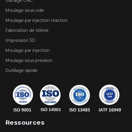
Usinage CNC
Moulage sous vide
Moulage par injection réaction
Fabrication de tôlerie
Impression 3D
Moulage par injection
Moulage sous pression
Outillage rapide
Ressources