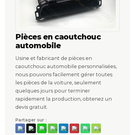
Pièces en caoutchouc
automobile
Usine et fabricant de pièces en
caoutchouc automobile personnalisées,
nous pouvons facilement gérer toutes
les pièces de la voiture, seulement
quelques jours pour terminer
rapidement la production, obtenez un
devis gratuit.
Partager sur :