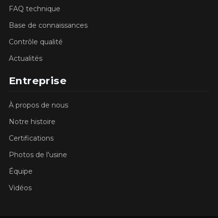
FAQ technique
Base de connaissances
Contrôle qualité
Actualités
Entreprise
À propos de nous
Notre histoire
Certifications
Photos de l'usine
Équipe
Vidéos