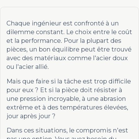
Chaque ingénieur est confronté à un
dilemme constant. Le choix entre le coût
et la performance. Pour la plupart des
pièces, un bon équilibre peut être trouvé
avec des matériaux comme l'acier doux
ou l'acier allié.
Mais que faire si la tâche est trop difficile
pour eux ? Et si la pièce doit résister à
une pression incroyable, à une abrasion
extrême et à des températures élevées,
jour après jour ?
Dans ces situations, le compromis n'est