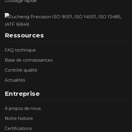
Outillage rapide
Ressources
FAQ technique
Base de connaissances
Contrôle qualité
Actualités
Entreprise
À propos de nous
Notre histoire
Certifications