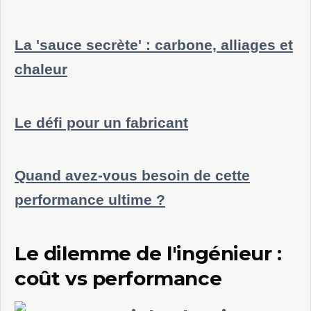
La 'sauce secrète' : carbone, alliages et
chaleur
Le défi pour un fabricant
Quand avez-vous besoin de cette
performance ultime ?
Le dilemme de l'ingénieur :
coût vs performance