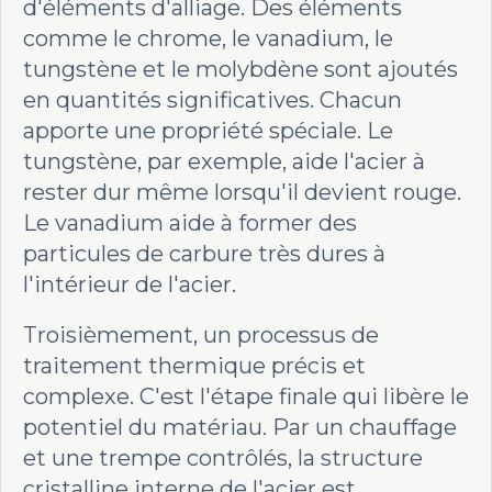
d'éléments d'alliage. Des éléments
comme le chrome, le vanadium, le
tungstène et le molybdène sont ajoutés
en quantités significatives. Chacun
apporte une propriété spéciale. Le
tungstène, par exemple, aide l'acier à
rester dur même lorsqu'il devient rouge.
Le vanadium aide à former des
particules de carbure très dures à
l'intérieur de l'acier.
Troisièmement, un processus de
traitement thermique précis et
complexe. C'est l'étape finale qui libère le
potentiel du matériau. Par un chauffage
et une trempe contrôlés, la structure
cristalline interne de l'acier est