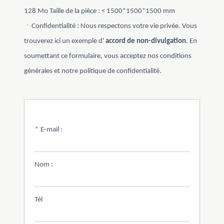
128 Mo Taille de la pièce : < 1500*1500*1500 mm
ㆍConfidentialité : Nous respectons votre vie privée. Vous
trouverez ici un exemple d'
accord de non-divulgation
. En
soumettant ce formulaire, vous acceptez nos conditions
générales et notre politique de confidentialité.
*
E-mail :
Nom :
Tél