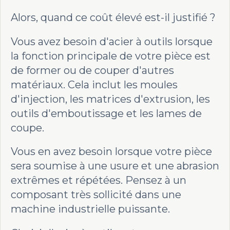
Alors, quand ce coût élevé est-il justifié ?
Vous avez besoin d'acier à outils lorsque
la fonction principale de votre pièce est
de former ou de couper d'autres
matériaux. Cela inclut les moules
d'injection, les matrices d'extrusion, les
outils d'emboutissage et les lames de
coupe.
Vous en avez besoin lorsque votre pièce
sera soumise à une usure et une abrasion
extrêmes et répétées. Pensez à un
composant très sollicité dans une
machine industrielle puissante.