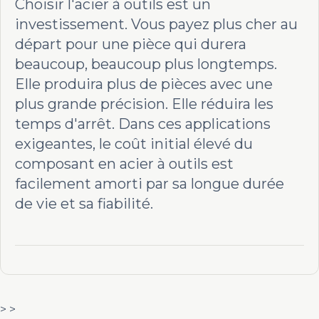
Choisir l'acier à outils est un
investissement. Vous payez plus cher au
départ pour une pièce qui durera
beaucoup, beaucoup plus longtemps.
Elle produira plus de pièces avec une
plus grande précision. Elle réduira les
temps d'arrêt. Dans ces applications
exigeantes, le coût initial élevé du
composant en acier à outils est
facilement amorti par sa longue durée
de vie et sa fiabilité.
> >