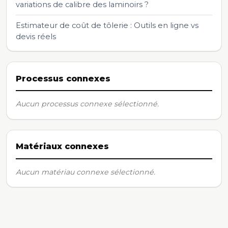
variations de calibre des laminoirs ?
Estimateur de coût de tôlerie : Outils en ligne vs
devis réels
Processus connexes
Aucun processus connexe sélectionné.
Matériaux connexes
Aucun matériau connexe sélectionné.