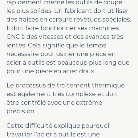
rapidement même les outils de coupe
les plus solides. Un fabricant doit utiliser
des fraises en carbure revêtues spéciales.
Il doit faire fonctionner ses machines
CNC à des vitesses et des avances très
lentes. Cela signifie que le temps
nécessaire pour usiner une pièce en
acier à outils est beaucoup plus long que
pour une pièce en acier doux.
Le processus de traitement thermique
est également très complexe et doit
être contrôlé avec une extrême
précision.
Cette difficulté explique pourquoi
travailler l'acier à outils est une