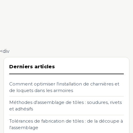
<div
Derniers articles
Comment optimiser l'installation de charnières et
de loquets dans les armoires
Méthodes d'assemblage de tôles : soudures, rivets
et adhésifs
Tolérances de fabrication de tôles : de la découpe à
l'assemblage