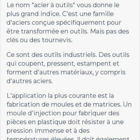
Le nom "acier à outils" vous donne le
plus grand indice. C'est une famille
d'aciers conçue spécifiquement pour
être transformée en outils. Mais pas des
clés ou des tournevis.
Ce sont des outils industriels. Des outils
qui coupent, pressent, estampent et
forment d'autres matériaux, y compris
d'autres aciers.
L'application la plus courante est la
fabrication de moules et de matrices. Un
moule d'injection pour fabriquer des
pièces en plastique doit résister à une
pression immense et à des
températures élevées. Il doit également