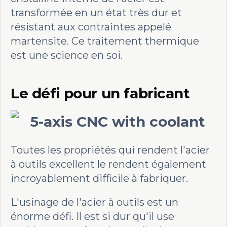
transformée en un état très dur et
résistant aux contraintes appelé
martensite. Ce traitement thermique
est une science en soi.
Le défi pour un fabricant
Toutes les propriétés qui rendent l'acier
à outils excellent le rendent également
incroyablement difficile à fabriquer.
L'usinage de l'acier à outils est un
énorme défi. Il est si dur qu'il use