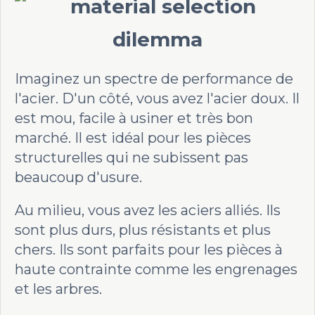
Imaginez un spectre de performance de
l'acier. D'un côté, vous avez l'acier doux. Il
est mou, facile à usiner et très bon
marché. Il est idéal pour les pièces
structurelles qui ne subissent pas
beaucoup d'usure.
Au milieu, vous avez les aciers alliés. Ils
sont plus durs, plus résistants et plus
chers. Ils sont parfaits pour les pièces à
haute contrainte comme les engrenages
et les arbres.