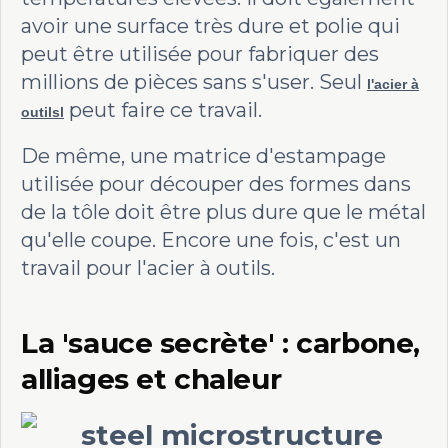
avoir une surface très dure et polie qui
peut être utilisée pour fabriquer des
millions de pièces sans s'user. Seul
l'acier à
peut faire ce travail.
outils
l
De même, une matrice d'estampage
utilisée pour découper des formes dans
de la tôle doit être plus dure que le métal
qu'elle coupe. Encore une fois, c'est un
travail pour l'acier à outils.
La 'sauce secrète' : carbone,
alliages et chaleur