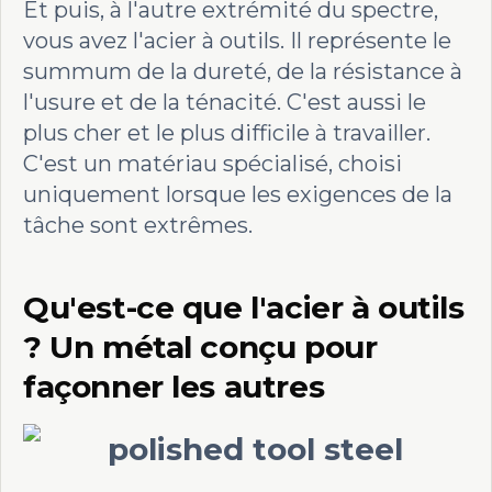
Et puis, à l'autre extrémité du spectre,
vous avez l'acier à outils. Il représente le
summum de la dureté, de la résistance à
l'usure et de la ténacité. C'est aussi le
plus cher et le plus difficile à travailler.
C'est un matériau spécialisé, choisi
uniquement lorsque les exigences de la
tâche sont extrêmes.
Qu'est-ce que l'acier à outils
? Un métal conçu pour
façonner les autres