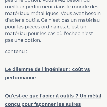
pas une option. Vous avez besoin du
meilleur performeur dans le monde des
matériaux métalliques. Vous avez besoin
d'acier à outils. Ce n'est pas un matériau
pour les pièces ordinaires. C'est un
matériau pour les cas où l'échec n'est
pas une option.
contenu :
Le dilemme de l'ingénieur : coût vs
performance
Qu'est-ce que l'acier à outils ? Un métal
conçu pour façonner les autres