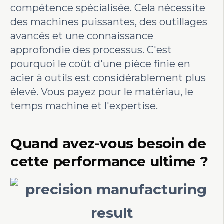
compétence spécialisée. Cela nécessite
des machines puissantes, des outillages
avancés et une connaissance
approfondie des processus. C'est
pourquoi le coût d'une pièce finie en
acier à outils est considérablement plus
élevé. Vous payez pour le matériau, le
temps machine et l'expertise.
Quand avez-vous besoin de
cette performance ultime ?