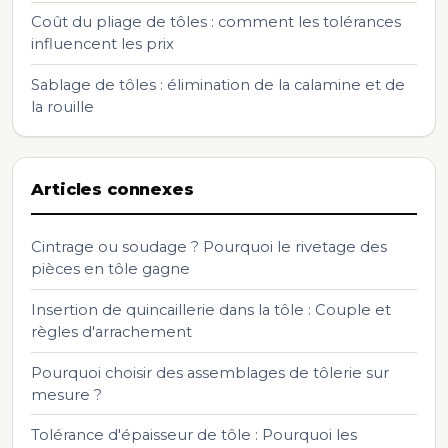
Coût du pliage de tôles : comment les tolérances
influencent les prix
Sablage de tôles : élimination de la calamine et de
la rouille
Articles connexes
Cintrage ou soudage ? Pourquoi le rivetage des
pièces en tôle gagne
Insertion de quincaillerie dans la tôle : Couple et
règles d'arrachement
Pourquoi choisir des assemblages de tôlerie sur
mesure ?
Tolérance d'épaisseur de tôle : Pourquoi les