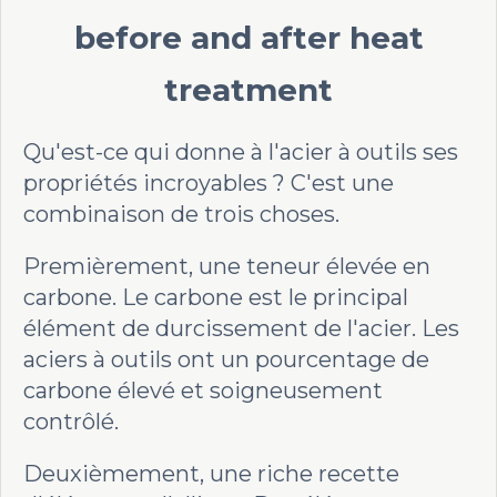
Qu'est-ce qui donne à l'acier à outils ses
propriétés incroyables ? C'est une
combinaison de trois choses.
Premièrement, une teneur élevée en
carbone. Le carbone est le principal
élément de durcissement de l'acier. Les
aciers à outils ont un pourcentage de
carbone élevé et soigneusement
contrôlé.
Deuxièmement, une riche recette