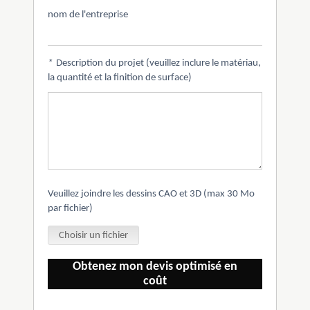
nom de l'entreprise
*
Description du projet (veuillez inclure le matériau,
la quantité et la finition de surface)
Veuillez joindre les dessins CAO et 3D (max 30 Mo
par fichier)
Choisir un fichier
Obtenez mon devis optimisé en
coût