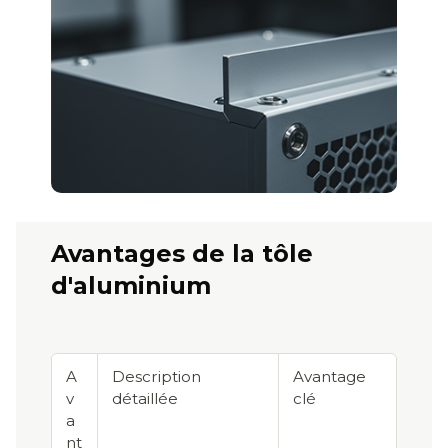
Avantages de la tôle
d'aluminium
A
Description
Avantage
v
détaillée
clé
a
nt