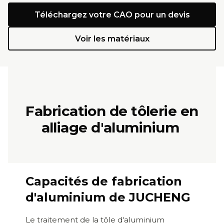
Téléchargez votre CAO pour un devis
Voir les matériaux
Fabrication de tôlerie en
alliage d'aluminium
Capacités de fabrication
d'aluminium de JUCHENG
Le traitement de la tôle d'aluminium