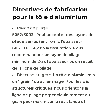
Directives de fabrication
pour la tôle d'aluminium
Rayon de pliage
:
5052/3003 : Peut accepter des rayons de
pliage serrés (environ 1x l'épaisseur).
6061-T6 : Sujet à la fissuration. Nous
recommandons un rayon de pliage
minimum de 2-3x l'épaisseur ou un recuit
de la ligne de pliage.
Direction du grain
: La tôle d'aluminium a
un " grain " dû au laminage. Pour les plis
structurels critiques, nous orientons la
ligne de pliage perpendiculairement au
grain pour maximiser la résistance et