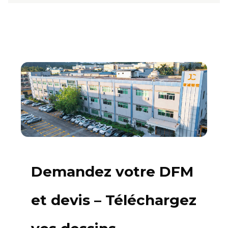
Demandez votre DFM
et devis – Téléchargez