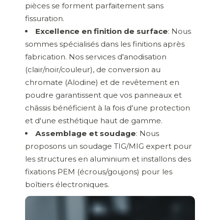
pièces se forment parfaitement sans
fissuration.
Excellence en finition de surface
: Nous
sommes spécialisés dans les finitions après
fabrication. Nos services d'anodisation
(clair/noir/couleur), de conversion au
chromate (Alodine) et de revêtement en
poudre garantissent que vos panneaux et
châssis bénéficient à la fois d'une protection
et d'une esthétique haut de gamme.
Assemblage et soudage
: Nous
proposons un soudage TIG/MIG expert pour
les structures en aluminium et installons des
fixations PEM (écrous/goujons) pour les
boîtiers électroniques.