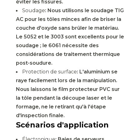
éviter les fissures.
Soudage
: Nous utilisons le soudage TIG
AC pour les tôles minces afin de briser la
couche d'oxyde sans brûler le matériau.
Le 5052 et le 3003 sont excellents pour le
soudage ; le 6061 nécessite des
considérations de traitement thermique
post-soudure.
Protection de surface
: L'aluminium se
raye facilement lors de la manipulation.
Nous laissons le film protecteur PVC sur
la tôle pendant la découpe laser et le
formage, ne le retirant qu'à l'étape
d'inspection finale.
Scénarios d'application
Électronique
: Baies de serveurs,