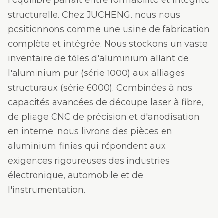
l'équilibre parfait entre formabilité et intégrité
structurelle. Chez JUCHENG, nous nous
positionnons comme une usine de fabrication
complète et intégrée. Nous stockons un vaste
inventaire de tôles d'aluminium allant de
l'aluminium pur (série 1000) aux alliages
structuraux (série 6000). Combinées à nos
capacités avancées de découpe laser à fibre,
de pliage CNC de précision et d'anodisation
en interne, nous livrons des pièces en
aluminium finies qui répondent aux
exigences rigoureuses des industries
électronique, automobile et de
l'instrumentation.