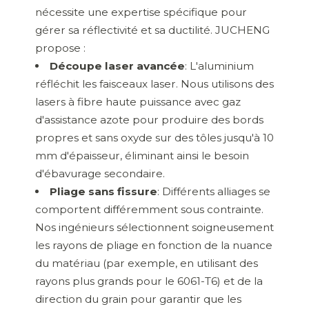
nécessite une expertise spécifique pour
gérer sa réflectivité et sa ductilité. JUCHENG
propose :
Découpe laser avancée
: L'aluminium
réfléchit les faisceaux laser. Nous utilisons des
lasers à fibre haute puissance avec gaz
d'assistance azote pour produire des bords
propres et sans oxyde sur des tôles jusqu'à 10
mm d'épaisseur, éliminant ainsi le besoin
d'ébavurage secondaire.
Pliage sans fissure
: Différents alliages se
comportent différemment sous contrainte.
Nos ingénieurs sélectionnent soigneusement
les rayons de pliage en fonction de la nuance
du matériau (par exemple, en utilisant des
rayons plus grands pour le 6061-T6) et de la
direction du grain pour garantir que les