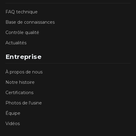
FAQ technique
Base de connaissances
Contrôle qualité
Actualités
Entreprise
À propos de nous
Notre histoire
Certifications
Photos de l'usine
Équipe
Vidéos