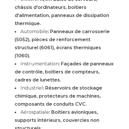
châssis d'ordinateurs, boîtiers
d'alimentation, panneaux de dissipation
thermique.
Automobile
: Panneaux de carrosserie
(5052), pièces de renforcement
structurel (6061), écrans thermiques
(1060).
Instrumentation
: Façades de panneaux
de contrôle, boîtiers de compteurs,
cadres de lunettes.
Industriel
: Réservoirs de stockage
chimique, protecteurs de machines,
composants de conduits CVC.
Aérospatiale
: Boîtiers avioniques,
supports intérieurs, couvercles non
structurels.