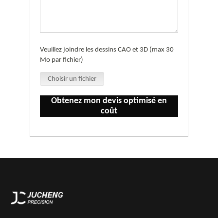
Veuillez joindre les dessins CAO et 3D (max 30
Mo par fichier)
Choisir un fichier
Obtenez mon devis optimisé en
coût