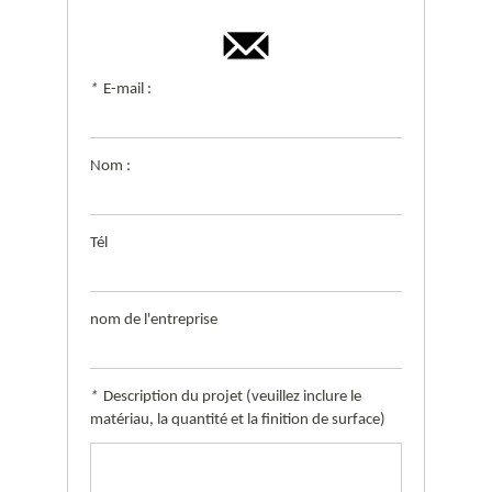
*
E-mail :
Nom :
Tél
nom de l'entreprise
*
Description du projet (veuillez inclure le
matériau, la quantité et la finition de surface)