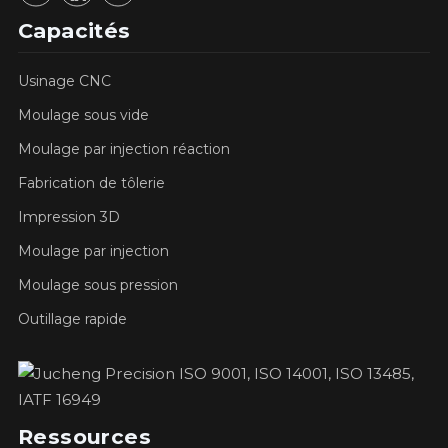
Capacités
Usinage CNC
Moulage sous vide
Moulage par injection réaction
Fabrication de tôlerie
Impression 3D
Moulage par injection
Moulage sous pression
Outillage rapide
Ressources