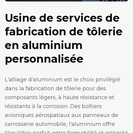
Usine de services de
fabrication de tôlerie
en aluminium
personnalisée
L'alliage d'aluminium est le choix privilégié
dans la fabrication de tôlerie pour des
composants légers, à haute résistance et
résistants à la corrosion. Des boîtiers
avioniques aérospatiaux aux panneaux de
carrosserie automobile, l'aluminium offre