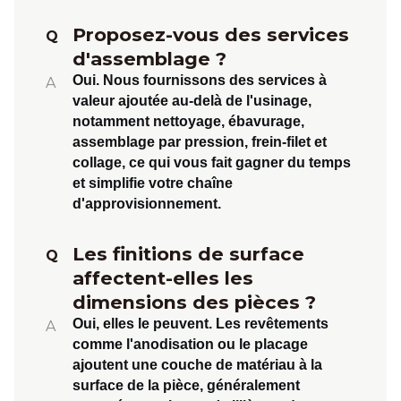
Proposez-vous des services
Q
d'assemblage ?
Oui.
Nous fournissons des services à
A
valeur ajoutée au-delà de l'usinage,
notamment
nettoyage, ébavurage,
assemblage par pression, frein-filet et
collage
, ce qui vous fait gagner du temps
et simplifie votre chaîne
d'approvisionnement.
Les finitions de surface
Q
affectent-elles les
dimensions des pièces ?
Oui, elles le peuvent.
Les revêtements
A
comme l'anodisation ou le placage
ajoutent une couche de matériau à la
surface de la pièce, généralement