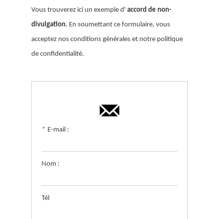
Vous trouverez ici un exemple d'
accord de non-
divulgation
. En soumettant ce formulaire, vous
acceptez nos conditions générales et notre politique
de confidentialité.
*
E-mail :
Nom :
Tél