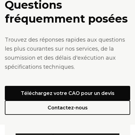
Questions
fréquemment posées
Trouvez des réponses rapides aux questions
les plus courantes sur nos services, de la
soumission et des délais d'exécution aux
spécifications techniques.
Téléchargez votre CAO pour un devis
Contactez-nous