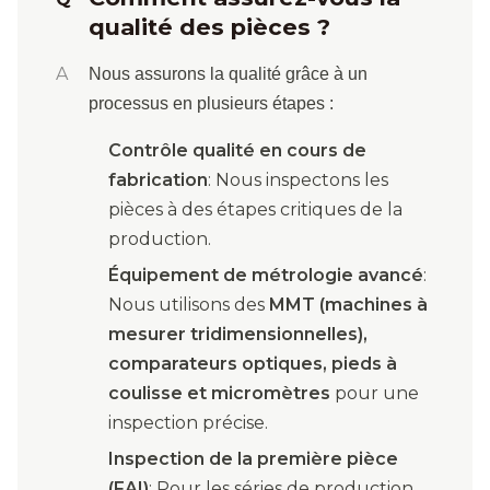
qualité des pièces ?
A
Nous assurons la qualité grâce à un
processus en plusieurs étapes :
Contrôle qualité en cours de
fabrication
: Nous inspectons les
pièces à des étapes critiques de la
production.
Équipement de métrologie avancé
:
Nous utilisons des
MMT (machines à
mesurer tridimensionnelles),
comparateurs optiques, pieds à
coulisse et micromètres
pour une
inspection précise.
Inspection de la première pièce
(FAI)
: Pour les séries de production,