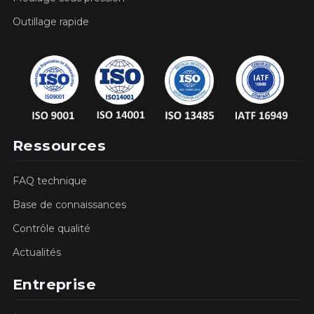
Outillage rapide
Ressources
FAQ technique
Base de connaissances
Contrôle qualité
Actualités
Entreprise