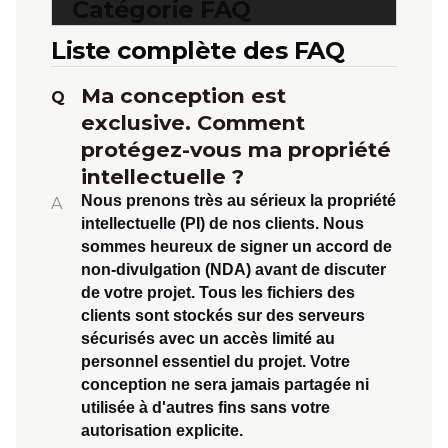
Catégorie FAQ
Liste complète des FAQ
Ma conception est
Q
exclusive. Comment
protégez-vous ma propriété
intellectuelle ?
Nous prenons très au sérieux la propriété
A
intellectuelle (PI) de nos clients. Nous
sommes heureux de signer un
accord de
non-divulgation (NDA)
avant de discuter
de votre projet. Tous les fichiers des
clients sont stockés sur des serveurs
sécurisés avec un accès limité au
personnel essentiel du projet. Votre
conception ne sera jamais partagée ni
utilisée à d'autres fins sans votre
autorisation explicite.