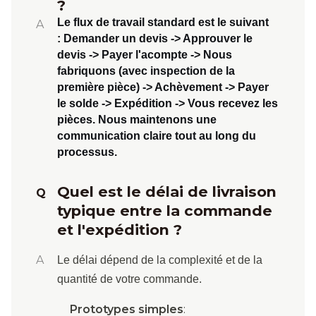
?
Le flux de travail standard est le suivant
A
:
Demander un devis -> Approuver le
devis -> Payer l'acompte -> Nous
fabriquons (avec inspection de la
première pièce) -> Achèvement -> Payer
le solde -> Expédition -> Vous recevez les
pièces
. Nous maintenons une
communication claire tout au long du
processus.
Quel est le délai de livraison
Q
typique entre la commande
et l'expédition ?
A
Le délai dépend de la complexité et de la
quantité de votre commande.
Prototypes simples
: