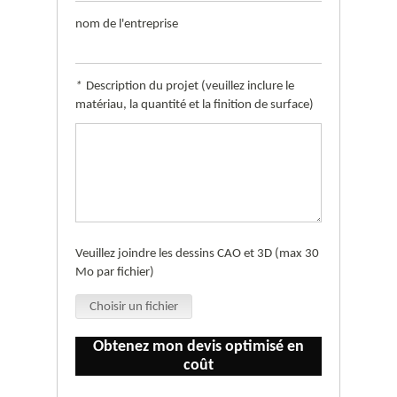
nom de l'entreprise
*
Description du projet (veuillez inclure le
matériau, la quantité et la finition de surface)
Veuillez joindre les dessins CAO et 3D (max 30
Mo par fichier)
Choisir un fichier
Obtenez mon devis optimisé en
coût