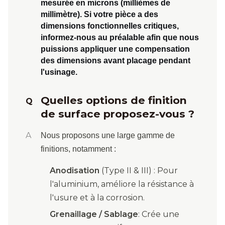
mesurée en microns (millièmes de
millimètre). Si votre pièce a des
dimensions fonctionnelles critiques,
informez-nous au préalable afin que nous
puissions appliquer une
compensation
des dimensions avant placage
pendant
l'usinage.
Quelles options de finition
Q
de surface proposez-vous ?
A
Nous proposons une large gamme de
finitions, notamment :
Anodisation
(Type II & III) : Pour
l'aluminium, améliore la résistance à
l'usure et à la corrosion.
Grenaillage / Sablage
: Crée une