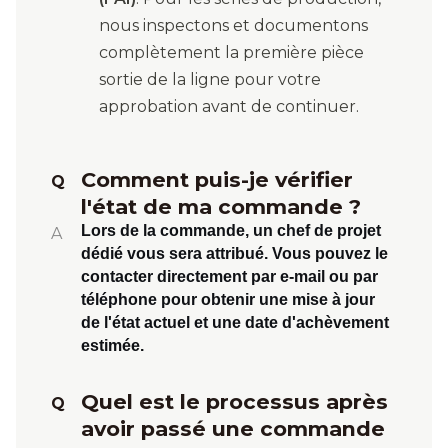
nous inspectons et documentons
complètement la première pièce
sortie de la ligne pour votre
approbation avant de continuer.
Comment puis-je vérifier
Q
l'état de ma commande ?
Lors de la commande, un chef de projet
A
dédié vous sera attribué. Vous pouvez le
contacter directement par e-mail ou par
téléphone pour obtenir une mise à jour
de l'état actuel et une date d'achèvement
estimée.
Quel est le processus après
Q
avoir passé une commande