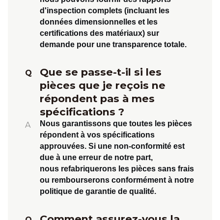
d'inspection complets (incluant les
données dimensionnelles et les
certifications des matériaux) sur
demande pour une transparence totale.
Que se passe-t-il si les
Q
pièces que je reçois ne
répondent pas à mes
spécifications ?
Nous garantissons que toutes les pièces
A
répondent à vos spécifications
approuvées. Si une non-conformité est
due à une erreur de notre part,
nous
refabriquerons les pièces sans frais
ou rembourserons
conformément à notre
politique de garantie de qualité.
Comment assurez-vous la
Q